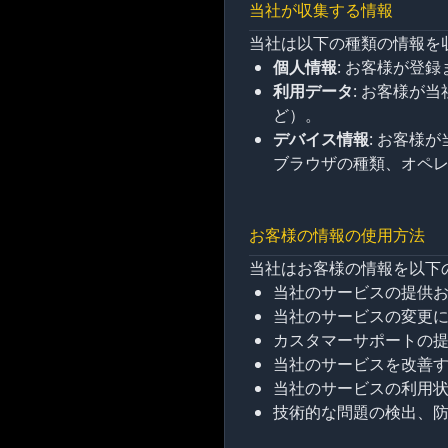
当社が収集する情報
当社は以下の種類の情報を
個人情報
: お客様が登
利用データ
: お客様が
ど）。
デバイス情報
: お客様
ブラウザの種類、オペ
お客様の情報の使用方法
当社はお客様の情報を以下
当社のサービスの提供
当社のサービスの変更
カスタマーサポートの
当社のサービスを改善
当社のサービスの利用
技術的な問題の検出、