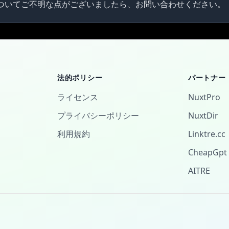
ついてご不明な点がございましたら、お問い合わせください。
法的ポリシー
パートナー
ライセンス
NuxtPro
プライバシーポリシー
NuxtDir
利用規約
Linktre.cc
CheapGpt
AITRE