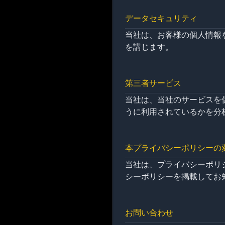
データセキュリティ
当社は、お客様の個人情報
を講じます。
第三者サービス
当社は、当社のサービスを
うに利用されているかを分
本プライバシーポリシーの
当社は、プライバシーポリ
シーポリシーを掲載してお
お問い合わせ