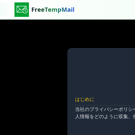
FreeTempMail
はじめに
当社のプライバシーポリシ
人情報をどのように収集、