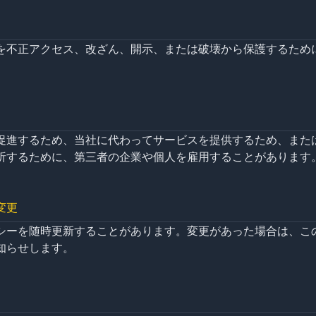
を不正アクセス、改ざん、開示、または破壊から保護するため
促進するため、当社に代わってサービスを提供するため、また
析するために、第三者の企業や個人を雇用することがあります
変更
シーを随時更新することがあります。変更があった場合は、こ
知らせします。